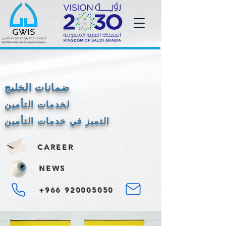
ضمانات الخليج
لخدمات التأمين
التميز في خدمات التأمين
CAREER
NEWS
+966 920005050