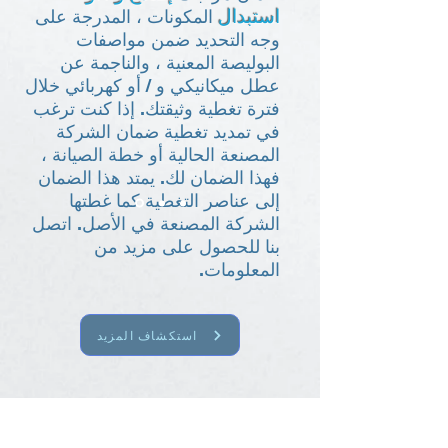
استبدال
المكونات ، المدرجة على
وجه التحديد ضمن مواصفات
البوليصة المعنية ، والناجمة عن
عطل ميكانيكي و / أو كهربائي خلال
فترة تغطية وثيقتك. إذا كنت ترغب
في تمديد تغطية ضمان الشركة
المصنعة الحالية أو خطة الصيانة ،
فهذا الضمان لك. يمتد هذا الضمان
إلى عناصر التغطية كما غطتها
الشركة المصنعة في الأصل. اتصل
بنا للحصول على مزيد من
المعلومات.
استكشاف المزيد